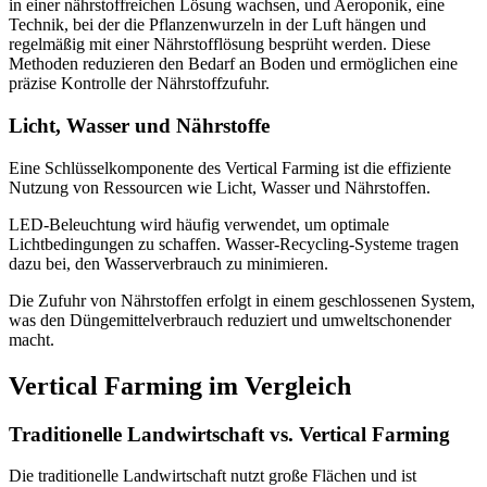
in einer nährstoffreichen Lösung wachsen, und Aeroponik, eine
Technik, bei der die Pflanzenwurzeln in der Luft hängen und
regelmäßig mit einer Nährstofflösung besprüht werden. Diese
Methoden reduzieren den Bedarf an Boden und ermöglichen eine
präzise Kontrolle der Nährstoffzufuhr.
Licht, Wasser und Nährstoffe
Eine Schlüsselkomponente des Vertical Farming ist die effiziente
Nutzung von Ressourcen wie Licht, Wasser und Nährstoffen.
LED-Beleuchtung wird häufig verwendet, um optimale
Lichtbedingungen zu schaffen. Wasser-Recycling-Systeme tragen
dazu bei, den Wasserverbrauch zu minimieren.
Die Zufuhr von Nährstoffen erfolgt in einem geschlossenen System,
was den Düngemittelverbrauch reduziert und umweltschonender
macht.
Vertical Farming im Vergleich
Traditionelle Landwirtschaft vs. Vertical Farming
Die traditionelle Landwirtschaft nutzt große Flächen und ist