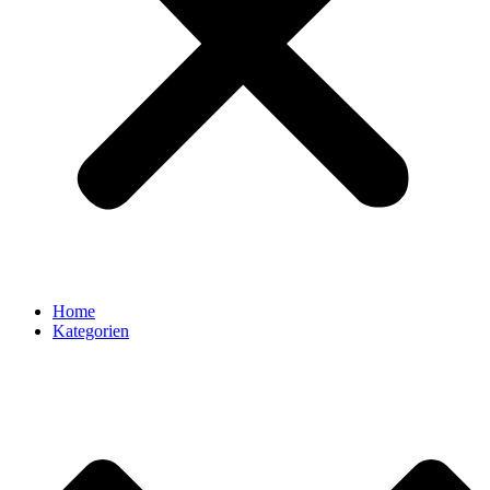
Home
Kategorien