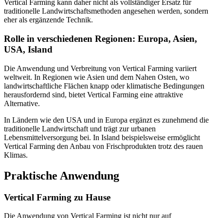
Vertical Farming kann daher nicht als vollständiger Ersatz für
traditionelle Landwirtschaftsmethoden angesehen werden, sondern
eher als ergänzende Technik.
Rolle in verschiedenen Regionen: Europa, Asien,
USA, Island
Die Anwendung und Verbreitung von Vertical Farming variiert
weltweit. In Regionen wie Asien und dem Nahen Osten, wo
landwirtschaftliche Flächen knapp oder klimatische Bedingungen
herausfordernd sind, bietet Vertical Farming eine attraktive
Alternative.
In Ländern wie den USA und in Europa ergänzt es zunehmend die
traditionelle Landwirtschaft und trägt zur urbanen
Lebensmittelversorgung bei. In Island beispielsweise ermöglicht
Vertical Farming den Anbau von Frischprodukten trotz des rauen
Klimas.
Praktische Anwendung
Vertical Farming zu Hause
Die Anwendung von Vertical Farming ist nicht nur auf