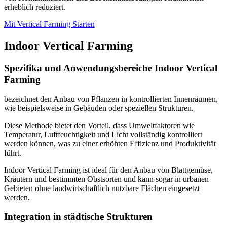
erheblich reduziert.
Mit Vertical Farming Starten
Indoor Vertical Farming
Spezifika und Anwendungsbereiche Indoor Vertical
Farming
bezeichnet den Anbau von Pflanzen in kontrollierten Innenräumen,
wie beispielsweise in Gebäuden oder speziellen Strukturen.
Diese Methode bietet den Vorteil, dass Umweltfaktoren wie
Temperatur, Luftfeuchtigkeit und Licht vollständig kontrolliert
werden können, was zu einer erhöhten Effizienz und Produktivität
führt.
Indoor Vertical Farming ist ideal für den Anbau von Blattgemüse,
Kräutern und bestimmten Obstsorten und kann sogar in urbanen
Gebieten ohne landwirtschaftlich nutzbare Flächen eingesetzt
werden.
Integration in städtische Strukturen