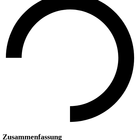
Zusammenfassung