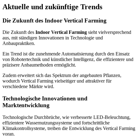
Aktuelle und zukünftige Trends
Die Zukunft des Indoor Vertical Farming
Die Zukunft des
Indoor Vertical Farming
sieht vielversprechend
aus, mit ständigen Innovationen in Technologie und
Anbaupraktiken.
Ein Trend ist die zunehmende Automatisierung durch den Einsatz
von Robotertechnik und künstlicher Intelligenz, die effizientere und
präzisere Anbaumethoden ermöglicht.
Zudem erweitert sich das Spektrum der angebauten Pflanzen,
wodurch Vertical Farming vielseitiger und attraktiver für
verschiedene Märkte wird.
Technologische Innovationen und
Marktentwicklung
Technologische Durchbrüche, wie verbesserte LED-Beleuchtung,
effizientere Wassernutzungssysteme und fortschrittliche
Klimakontrollsysteme, treiben die Entwicklung des Vertical Farming
voran.