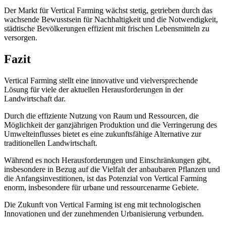
Der Markt für Vertical Farming wächst stetig, getrieben durch das
wachsende Bewusstsein für Nachhaltigkeit und die Notwendigkeit,
städtische Bevölkerungen effizient mit frischen Lebensmitteln zu
versorgen.
Fazit
Vertical Farming stellt eine innovative und vielversprechende
Lösung für viele der aktuellen Herausforderungen in der
Landwirtschaft dar.
Durch die effiziente Nutzung von Raum und Ressourcen, die
Möglichkeit der ganzjährigen Produktion und die Verringerung des
Umwelteinflusses bietet es eine zukunftsfähige Alternative zur
traditionellen Landwirtschaft.
Während es noch Herausforderungen und Einschränkungen gibt,
insbesondere in Bezug auf die Vielfalt der anbaubaren Pflanzen und
die Anfangsinvestitionen, ist das Potenzial von Vertical Farming
enorm, insbesondere für urbane und ressourcenarme Gebiete.
Die Zukunft von Vertical Farming ist eng mit technologischen
Innovationen und der zunehmenden Urbanisierung verbunden.