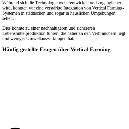
Während sich die Technologie weiterentwickelt und zugänglicher
wird, könnten wir eine verstärkte Integration von Vertical Farming-
Systemen in städtischen und sogar in häuslichen Umgebungen
sehen.
Dies könnte zu einer nachhaltigeren und sichereren
Lebensmittelproduktion führen, die näher an den Verbrauchern liegt
und weniger Umweltauswirkungen hat.
Häufig gestellte Fragen über Vertical Farming