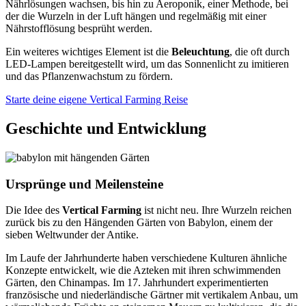
Nährlösungen wachsen, bis hin zu Aeroponik, einer Methode, bei
der die Wurzeln in der Luft hängen und regelmäßig mit einer
Nährstofflösung besprüht werden.
Ein weiteres wichtiges Element ist die
Beleuchtung
, die oft durch
LED-Lampen bereitgestellt wird, um das Sonnenlicht zu imitieren
und das Pflanzenwachstum zu fördern.
Starte deine eigene Vertical Farming Reise
Geschichte und Entwicklung
Ursprünge und Meilensteine
Die Idee des
Vertical Farming
ist nicht neu. Ihre Wurzeln reichen
zurück bis zu den Hängenden Gärten von Babylon, einem der
sieben Weltwunder der Antike.
Im Laufe der Jahrhunderte haben verschiedene Kulturen ähnliche
Konzepte entwickelt, wie die Azteken mit ihren schwimmenden
Gärten, den Chinampas. Im 17. Jahrhundert experimentierten
französische und niederländische Gärtner mit vertikalem Anbau, um