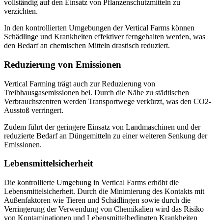
vollständig auf den Einsatz von Pflanzenschutzmitteln zu
verzichten.
In den kontrollierten Umgebungen der Vertical Farms können
Schädlinge und Krankheiten effektiver ferngehalten werden, was
den Bedarf an chemischen Mitteln drastisch reduziert.
Reduzierung von Emissionen
Vertical Farming trägt auch zur Reduzierung von
Treibhausgasemissionen bei. Durch die Nähe zu städtischen
Verbrauchszentren werden Transportwege verkürzt, was den CO2-
Ausstoß verringert.
Zudem führt der geringere Einsatz von Landmaschinen und der
reduzierte Bedarf an Düngemitteln zu einer weiteren Senkung der
Emissionen.
Lebensmittelsicherheit
Die kontrollierte Umgebung in Vertical Farms erhöht die
Lebensmittelsicherheit. Durch die Minimierung des Kontakts mit
Außenfaktoren wie Tieren und Schädlingen sowie durch die
Verringerung der Verwendung von Chemikalien wird das Risiko
von Kontaminationen und Lebensmittelbedingten Krankheiten