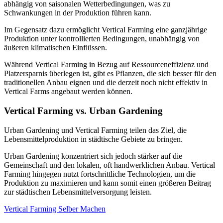
abhängig von saisonalen Wetterbedingungen, was zu
Schwankungen in der Produktion führen kann.
Im Gegensatz dazu ermöglicht Vertical Farming eine ganzjährige
Produktion unter kontrollierten Bedingungen, unabhängig von
äußeren klimatischen Einflüssen.
Während Vertical Farming in Bezug auf Ressourceneffizienz und
Platzersparnis überlegen ist, gibt es Pflanzen, die sich besser für den
traditionellen Anbau eignen und die derzeit noch nicht effektiv in
Vertical Farms angebaut werden können.
Vertical Farming vs. Urban Gardening
Urban Gardening und Vertical Farming teilen das Ziel, die
Lebensmittelproduktion in städtische Gebiete zu bringen.
Urban Gardening konzentriert sich jedoch stärker auf die
Gemeinschaft und den lokalen, oft handwerklichen Anbau. Vertical
Farming hingegen nutzt fortschrittliche Technologien, um die
Produktion zu maximieren und kann somit einen größeren Beitrag
zur städtischen Lebensmittelversorgung leisten.
Vertical Farming Selber Machen