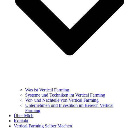
Was ist Vertical Farming
Systeme und Techniken im Vertical Farming
Vor- und Nachteile von Vertical Farming
Unternehmen und Investition im Bereich Vertical
Farming
Über Mich
Kontakt
Vertical Farming Selber Machen