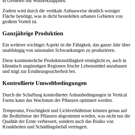
in Gebieten mit Wasserknappheit.
Zudem wird durch die vertikale Anbauweise deutlich weniger
Fläche benötigt, was in dicht besiedelten urbanen Gebieten von
großem Vorteil ist.
Ganzjährige Produktion
Ein weiterer wichtiger Aspekt ist die Fähigkeit, das ganze Jahr über
unabhängig von saisonalen Schwankungen zu produzieren.
Diese kontinuierliche Produktionsfähigkeit ermöglicht es, auch in
klimatisch ungünstigen Regionen frische Lebensmittel anzubauen
und trägt zur Ernährungssicherheit bei.
Kontrollierte Umweltbedingungen
Durch die Schaffung kontrollierter Anbaubedingungen in Vertical
Farms kann das Wachstum der Pflanzen optimiert werden.
Temperatur, Feuchtigkeit und Lichtverhältnisse können genau auf
die Bedürfnisse der Pflanzen abgestimmt werden, was nicht nur die
Qualität der Ernte verbessert, sondern auch das Risiko von
Krankheiten und Schädlingsbefall verringert.