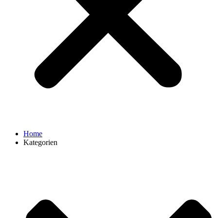
Home
Kategorien