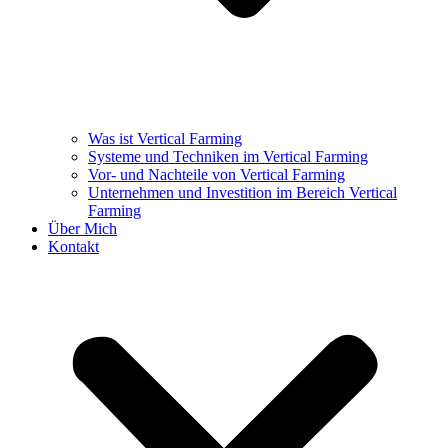
Was ist Vertical Farming
Systeme und Techniken im Vertical Farming
Vor- und Nachteile von Vertical Farming
Unternehmen und Investition im Bereich Vertical
Farming
Über Mich
Kontakt