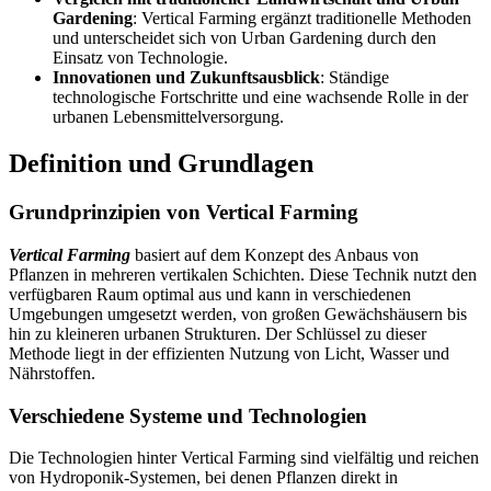
Gardening
: Vertical Farming ergänzt traditionelle Methoden
und unterscheidet sich von Urban Gardening durch den
Einsatz von Technologie.
Innovationen und Zukunftsausblick
: Ständige
technologische Fortschritte und eine wachsende Rolle in der
urbanen Lebensmittelversorgung.
Definition und Grundlagen
Grundprinzipien von Vertical Farming
Vertical Farming
basiert auf dem Konzept des Anbaus von
Pflanzen in mehreren vertikalen Schichten. Diese Technik nutzt den
verfügbaren Raum optimal aus und kann in verschiedenen
Umgebungen umgesetzt werden, von großen Gewächshäusern bis
hin zu kleineren urbanen Strukturen. Der Schlüssel zu dieser
Methode liegt in der effizienten Nutzung von Licht, Wasser und
Nährstoffen.
Verschiedene Systeme und Technologien
Die Technologien hinter Vertical Farming sind vielfältig und reichen
von Hydroponik-Systemen, bei denen Pflanzen direkt in