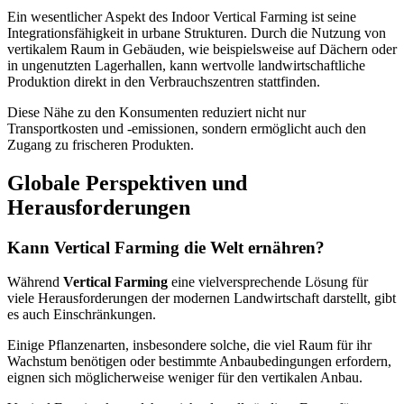
Ein wesentlicher Aspekt des Indoor Vertical Farming ist seine
Integrationsfähigkeit in urbane Strukturen. Durch die Nutzung von
vertikalem Raum in Gebäuden, wie beispielsweise auf Dächern oder
in ungenutzten Lagerhallen, kann wertvolle landwirtschaftliche
Produktion direkt in den Verbrauchszentren stattfinden.
Diese Nähe zu den Konsumenten reduziert nicht nur
Transportkosten und -emissionen, sondern ermöglicht auch den
Zugang zu frischeren Produkten.
Globale Perspektiven und
Herausforderungen
Kann Vertical Farming die Welt ernähren?
Während
Vertical Farming
eine vielversprechende Lösung für
viele Herausforderungen der modernen Landwirtschaft darstellt, gibt
es auch Einschränkungen.
Einige Pflanzenarten, insbesondere solche, die viel Raum für ihr
Wachstum benötigen oder bestimmte Anbaubedingungen erfordern,
eignen sich möglicherweise weniger für den vertikalen Anbau.