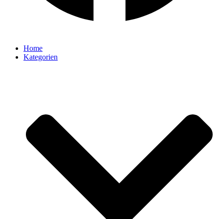
Home
Kategorien