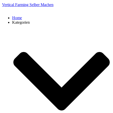
Vertical Farming Selber Machen
Home
Kategorien