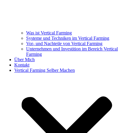
Was ist Vertical Farming
Systeme und Techniken im Vertical Farming
Vor- und Nachteile von Vertical Farming
Unternehmen und Investition im Bereich Vertical
Farming
Über Mich
Kontakt
Vertical Farming Selber Machen