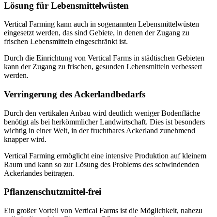
Lösung für Lebensmittelwüsten
Vertical Farming kann auch in sogenannten Lebensmittelwüsten
eingesetzt werden, das sind Gebiete, in denen der Zugang zu
frischen Lebensmitteln eingeschränkt ist.
Durch die Einrichtung von Vertical Farms in städtischen Gebieten
kann der Zugang zu frischen, gesunden Lebensmitteln verbessert
werden.
Verringerung des Ackerlandbedarfs
Durch den vertikalen Anbau wird deutlich weniger Bodenfläche
benötigt als bei herkömmlicher Landwirtschaft. Dies ist besonders
wichtig in einer Welt, in der fruchtbares Ackerland zunehmend
knapper wird.
Vertical Farming ermöglicht eine intensive Produktion auf kleinem
Raum und kann so zur Lösung des Problems des schwindenden
Ackerlandes beitragen.
Pflanzenschutzmittel-frei
Ein großer Vorteil von Vertical Farms ist die Möglichkeit, nahezu