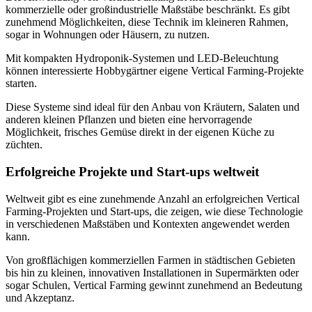
kommerzielle oder großindustrielle Maßstäbe beschränkt. Es gibt
zunehmend Möglichkeiten, diese Technik im kleineren Rahmen,
sogar in Wohnungen oder Häusern, zu nutzen.
Mit kompakten Hydroponik-Systemen und LED-Beleuchtung
können interessierte Hobbygärtner eigene Vertical Farming-Projekte
starten.
Diese Systeme sind ideal für den Anbau von Kräutern, Salaten und
anderen kleinen Pflanzen und bieten eine hervorragende
Möglichkeit, frisches Gemüse direkt in der eigenen Küche zu
züchten.
Erfolgreiche Projekte und Start-ups weltweit
Weltweit gibt es eine zunehmende Anzahl an erfolgreichen Vertical
Farming-Projekten und Start-ups, die zeigen, wie diese Technologie
in verschiedenen Maßstäben und Kontexten angewendet werden
kann.
Von großflächigen kommerziellen Farmen in städtischen Gebieten
bis hin zu kleinen, innovativen Installationen in Supermärkten oder
sogar Schulen, Vertical Farming gewinnt zunehmend an Bedeutung
und Akzeptanz.