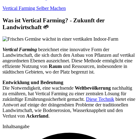
Vertical Farming Selber Machen
Was ist Vertical Farming? - Zukunft der
Landwirtschaft 🌱
Vertical Farming
bezeichnet eine innovative Form der
Landwirtschaft, die sich durch den Anbau von Pflanzen auf vertikal
angeordneten Ebenen auszeichnet. Diese Methode ermöglicht eine
effiziente Nutzung von
Raum
und Ressourcen, insbesondere in
städtischen Gebieten, wo der Platz begrenzt ist.
Entwicklung und Bedeutung
Die Notwendigkeit, eine wachsende
Weltbevölkerung
nachhaltig
zu ernähren, hat Vertical Farming zu einer zentralen Lösung für
zukünftige Ernährungssicherheit gemacht.
Diese Technik
bietet eine
Antwort auf einige der drängendsten Probleme der traditionellen
Landwirtschaft, wie Bodenerosion, Wasserknappheit und den
Verlust von
Ackerland
.
Inhaltsangabe