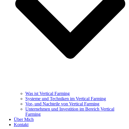
Was ist Vertical Farming
Systeme und Techniken im Vertical Farming
Vor- und Nachteile von Vertical Farming
Unternehmen und Investition im Bereich Vertical
Farming
Über Mich
Kontakt