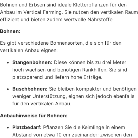
Bohnen und Erbsen sind ideale Kletterpflanzen für den
Anbau im Vertical Farming. Sie nutzen den vertikalen Raum
effizient und bieten zudem wertvolle Nährstoffe.
Bohnen:
Es gibt verschiedene Bohnensorten, die sich für den
vertikalen Anbau eignen:
Stangenbohnen:
Diese können bis zu drei Meter
hoch wachsen und benötigen Rankhilfen. Sie sind
platzsparend und liefern hohe Erträge.
Buschbohnen:
Sie bleiben kompakter und benötigen
weniger Unterstützung, eignen sich jedoch ebenfalls
für den vertikalen Anbau.
Anbauhinweise für Bohnen:
Platzbedarf:
Pflanzen Sie die Keimlinge in einem
Abstand von etwa 10 cm zueinander; zwischen den