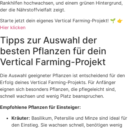
Starte jetzt dein eigenes Vertical Farming-Projekt! 🌱 👉
Hier klicken
Tipps zur Auswahl der
besten Pflanzen für dein
Vertical Farming-Projekt
Die Auswahl geeigneter Pflanzen ist entscheidend für den
Erfolg deines Vertical Farming-Projekts. Für Anfänger
eignen sich besonders Pflanzen, die pflegeleicht sind,
schnell wachsen und wenig Platz beanspruchen.
Empfohlene Pflanzen für Einsteiger:
Kräuter:
Basilikum, Petersilie und Minze sind ideal für
den Einstieg. Sie wachsen schnell, benötigen wenig