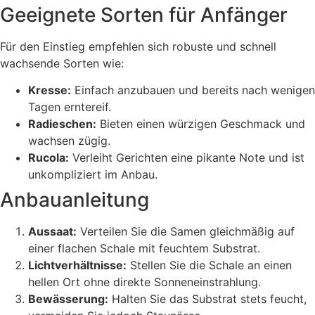
Geeignete Sorten für Anfänger
Für den Einstieg empfehlen sich robuste und schnell
wachsende Sorten wie:
Kresse:
Einfach anzubauen und bereits nach wenigen
Tagen erntereif.
Radieschen:
Bieten einen würzigen Geschmack und
wachsen zügig.
Rucola:
Verleiht Gerichten eine pikante Note und ist
unkompliziert im Anbau.
Anbauanleitung
Aussaat:
Verteilen Sie die Samen gleichmäßig auf
einer flachen Schale mit feuchtem Substrat.
Lichtverhältnisse:
Stellen Sie die Schale an einen
hellen Ort ohne direkte Sonneneinstrahlung.
Bewässerung:
Halten Sie das Substrat stets feucht,