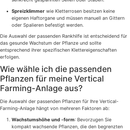
Spreizklimmer
wie Kletterrosen besitzen keine
eigenen Haftorgane und müssen manuell an Gittern
oder Spalieren befestigt werden.
Die Auswahl der passenden Rankhilfe ist entscheidend für
das gesunde Wachstum der Pflanze und sollte
entsprechend ihrer spezifischen Klettereigenschaften
erfolgen.
Wie wähle ich die passenden
Pflanzen für meine Vertical
Farming-Anlage aus?
Die Auswahl der passenden Pflanzen für Ihre Vertical-
Farming-Anlage hängt von mehreren Faktoren ab:
Wachstumshöhe und -form
: Bevorzugen Sie
kompakt wachsende Pflanzen, die den begrenzten