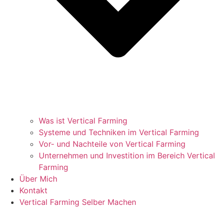
Was ist Vertical Farming
Systeme und Techniken im Vertical Farming
Vor- und Nachteile von Vertical Farming
Unternehmen und Investition im Bereich Vertical
Farming
Über Mich
Kontakt
Vertical Farming Selber Machen