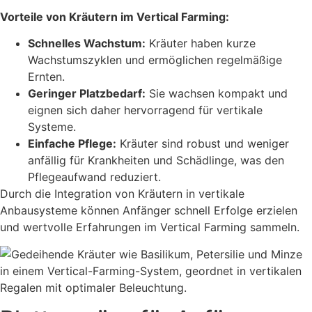
Vorteile von Kräutern im Vertical Farming:
Schnelles Wachstum:
Kräuter haben kurze
Wachstumszyklen und ermöglichen regelmäßige
Ernten.
Geringer Platzbedarf:
Sie wachsen kompakt und
eignen sich daher hervorragend für vertikale
Systeme.
Einfache Pflege:
Kräuter sind robust und weniger
anfällig für Krankheiten und Schädlinge, was den
Pflegeaufwand reduziert.
Durch die Integration von Kräutern in vertikale
Anbausysteme können Anfänger schnell Erfolge erzielen
und wertvolle Erfahrungen im Vertical Farming sammeln.