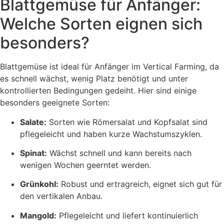
Blattgemüse für Anfänger:
Welche Sorten eignen sich
besonders?
Blattgemüse ist ideal für Anfänger im Vertical Farming, da
es schnell wächst, wenig Platz benötigt und unter
kontrollierten Bedingungen gedeiht. Hier sind einige
besonders geeignete Sorten:
Salate:
Sorten wie Römersalat und Kopfsalat sind
pflegeleicht und haben kurze Wachstumszyklen.
Spinat:
Wächst schnell und kann bereits nach
wenigen Wochen geerntet werden.
Grünkohl:
Robust und ertragreich, eignet sich gut für
den vertikalen Anbau.
Mangold:
Pflegeleicht und liefert kontinuierlich