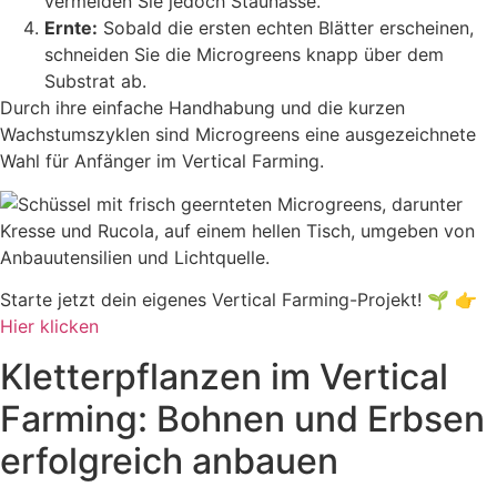
vermeiden Sie jedoch Staunässe.
Ernte:
Sobald die ersten echten Blätter erscheinen,
schneiden Sie die Microgreens knapp über dem
Substrat ab.
Durch ihre einfache Handhabung und die kurzen
Wachstumszyklen sind Microgreens eine ausgezeichnete
Wahl für Anfänger im Vertical Farming.
Starte jetzt dein eigenes Vertical Farming-Projekt! 🌱 👉
Hier klicken
Kletterpflanzen im Vertical
Farming: Bohnen und Erbsen
erfolgreich anbauen