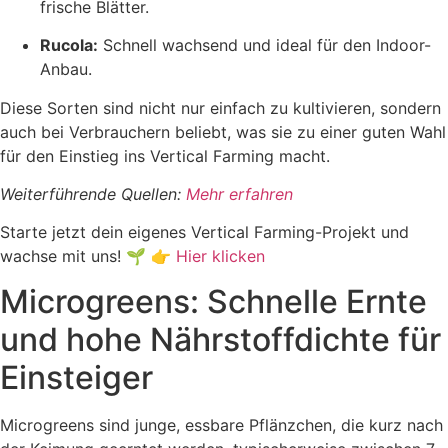
frische Blätter.
Rucola:
Schnell wachsend und ideal für den Indoor-
Anbau.
Diese Sorten sind nicht nur einfach zu kultivieren, sondern
auch bei Verbrauchern beliebt, was sie zu einer guten Wahl
für den Einstieg ins Vertical Farming macht.
Weiterführende Quellen:
Mehr erfahren
Starte jetzt dein eigenes Vertical Farming-Projekt und
wachse mit uns! 🌱 👉
Hier klicken
Microgreens: Schnelle Ernte
und hohe Nährstoffdichte für
Einsteiger
Microgreens sind junge, essbare Pflänzchen, die kurz nach