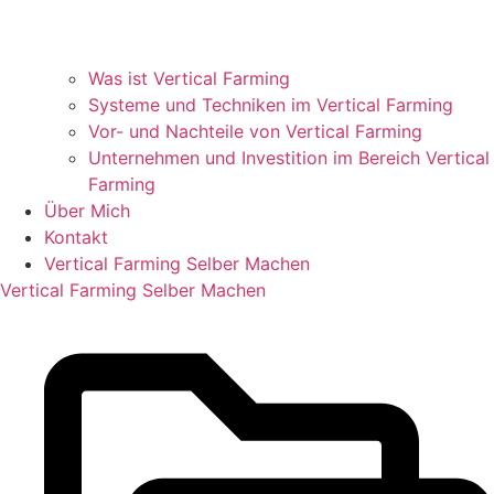
Was ist Vertical Farming
Systeme und Techniken im Vertical Farming
Vor- und Nachteile von Vertical Farming
Unternehmen und Investition im Bereich Vertical
Farming
Über Mich
Kontakt
Vertical Farming Selber Machen
Vertical Farming Selber Machen