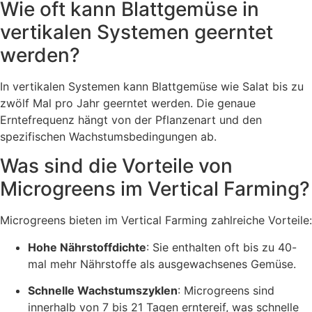
Wie oft kann Blattgemüse in
vertikalen Systemen geerntet
werden?
In vertikalen Systemen kann Blattgemüse wie Salat bis zu
zwölf Mal pro Jahr geerntet werden. Die genaue
Erntefrequenz hängt von der Pflanzenart und den
spezifischen Wachstumsbedingungen ab.
Was sind die Vorteile von
Microgreens im Vertical Farming?
Microgreens bieten im Vertical Farming zahlreiche Vorteile:
Hohe Nährstoffdichte
: Sie enthalten oft bis zu 40-
mal mehr Nährstoffe als ausgewachsenes Gemüse.
Schnelle Wachstumszyklen
: Microgreens sind
innerhalb von 7 bis 21 Tagen erntereif, was schnelle