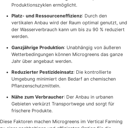
Produktionszyklen ermöglicht.
Platz- und Ressourceneffizienz
: Durch den
vertikalen Anbau wird der Raum optimal genutzt, und
der Wasserverbrauch kann um bis zu 90 % reduziert
werden.
Ganzjährige Produktion
: Unabhängig von äußeren
Wetterbedingungen können Microgreens das ganze
Jahr über angebaut werden.
Reduzierter Pestizideinsatz
: Die kontrollierte
Umgebung minimiert den Bedarf an chemischen
Pflanzenschutzmitteln.
Nähe zum Verbraucher
: Der Anbau in urbanen
Gebieten verkürzt Transportwege und sorgt für
frischere Produkte.
Diese Faktoren machen Microgreens im Vertical Farming