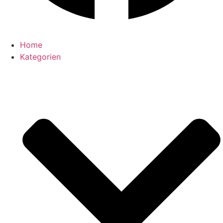
Home
Kategorien