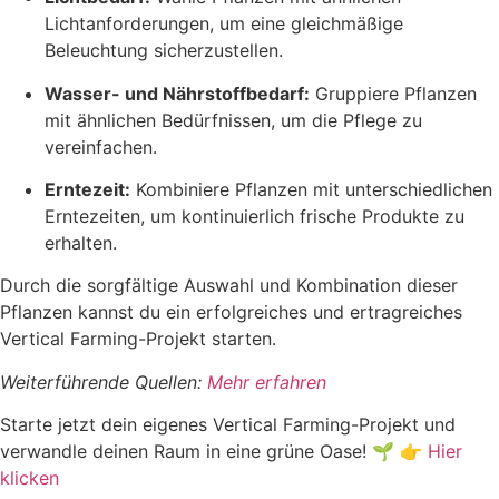
Lichtanforderungen, um eine gleichmäßige
Beleuchtung sicherzustellen.
Wasser- und Nährstoffbedarf:
Gruppiere Pflanzen
mit ähnlichen Bedürfnissen, um die Pflege zu
vereinfachen.
Erntezeit:
Kombiniere Pflanzen mit unterschiedlichen
Erntezeiten, um kontinuierlich frische Produkte zu
erhalten.
Durch die sorgfältige Auswahl und Kombination dieser
Pflanzen kannst du ein erfolgreiches und ertragreiches
Vertical Farming-Projekt starten.
Weiterführende Quellen:
Mehr erfahren
Starte jetzt dein eigenes Vertical Farming-Projekt und
verwandle deinen Raum in eine grüne Oase! 🌱 👉
Hier
klicken