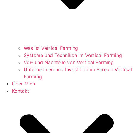
Was ist Vertical Farming
Systeme und Techniken im Vertical Farming
Vor- und Nachteile von Vertical Farming
Unternehmen und Investition im Bereich Vertical
Farming
Über Mich
Kontakt