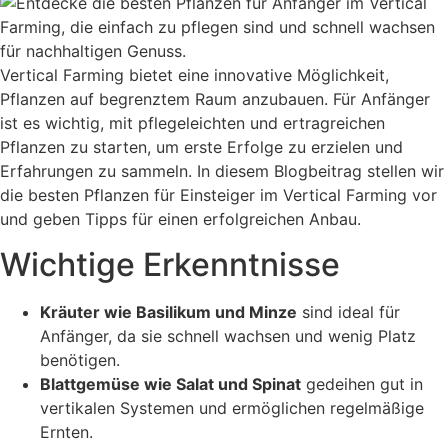
Vertical Farming bietet eine innovative Möglichkeit,
Pflanzen auf begrenztem Raum anzubauen. Für Anfänger
ist es wichtig, mit pflegeleichten und ertragreichen
Pflanzen zu starten, um erste Erfolge zu erzielen und
Erfahrungen zu sammeln. In diesem Blogbeitrag stellen wir
die besten Pflanzen für Einsteiger im Vertical Farming vor
und geben Tipps für einen erfolgreichen Anbau.
Wichtige Erkenntnisse
Kräuter wie Basilikum und Minze
sind ideal für
Anfänger, da sie schnell wachsen und wenig Platz
benötigen.
Blattgemüse wie Salat und Spinat
gedeihen gut in
vertikalen Systemen und ermöglichen regelmäßige
Ernten.