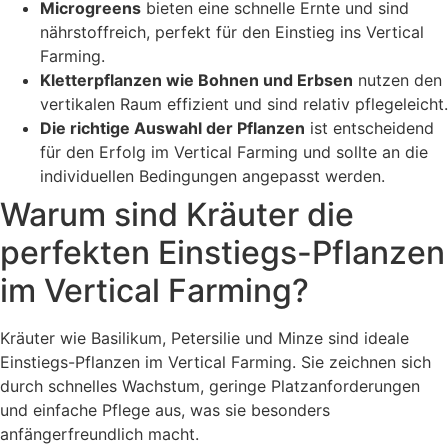
Microgreens
bieten eine schnelle Ernte und sind
nährstoffreich, perfekt für den Einstieg ins Vertical
Farming.
Kletterpflanzen wie Bohnen und Erbsen
nutzen den
vertikalen Raum effizient und sind relativ pflegeleicht.
Die richtige Auswahl der Pflanzen
ist entscheidend
für den Erfolg im Vertical Farming und sollte an die
individuellen Bedingungen angepasst werden.
Warum sind Kräuter die
perfekten Einstiegs-Pflanzen
im Vertical Farming?
Kräuter wie Basilikum, Petersilie und Minze sind ideale
Einstiegs-Pflanzen im Vertical Farming. Sie zeichnen sich
durch schnelles Wachstum, geringe Platzanforderungen
und einfache Pflege aus, was sie besonders
anfängerfreundlich macht.