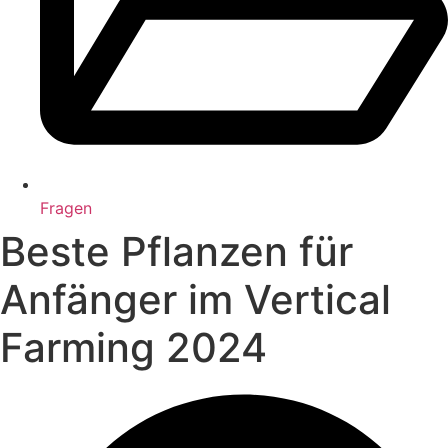
Fragen
Beste Pflanzen für
Anfänger im Vertical
Farming 2024