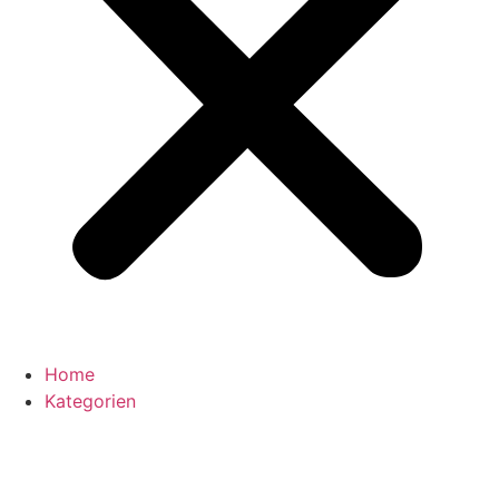
Home
Kategorien