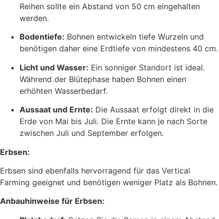
Reihen sollte ein Abstand von 50 cm eingehalten
werden.
Bodentiefe:
Bohnen entwickeln tiefe Wurzeln und
benötigen daher eine Erdtiefe von mindestens 40 cm.
Licht und Wasser:
Ein sonniger Standort ist ideal.
Während der Blütephase haben Bohnen einen
erhöhten Wasserbedarf.
Aussaat und Ernte:
Die Aussaat erfolgt direkt in die
Erde von Mai bis Juli. Die Ernte kann je nach Sorte
zwischen Juli und September erfolgen.
Erbsen:
Erbsen sind ebenfalls hervorragend für das Vertical
Farming geeignet und benötigen weniger Platz als Bohnen.
Anbauhinweise für Erbsen: