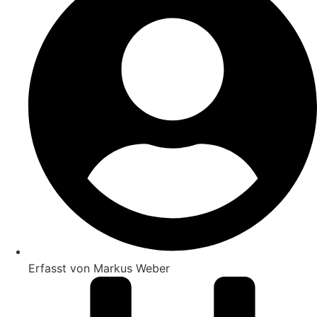
Erfasst von
Markus Weber