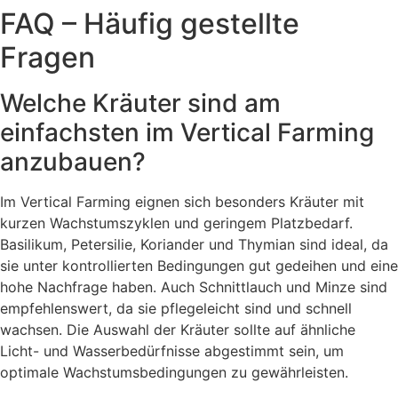
FAQ – Häufig gestellte
Fragen
Welche Kräuter sind am
einfachsten im Vertical Farming
anzubauen?
Im Vertical Farming eignen sich besonders Kräuter mit
kurzen Wachstumszyklen und geringem Platzbedarf.
Basilikum, Petersilie, Koriander und Thymian sind ideal, da
sie unter kontrollierten Bedingungen gut gedeihen und eine
hohe Nachfrage haben. Auch Schnittlauch und Minze sind
empfehlenswert, da sie pflegeleicht sind und schnell
wachsen. Die Auswahl der Kräuter sollte auf ähnliche
Licht- und Wasserbedürfnisse abgestimmt sein, um
optimale Wachstumsbedingungen zu gewährleisten.