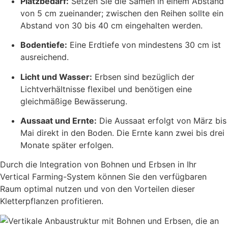
Platzbedarf:
Setzen Sie die Samen in einem Abstand
von 5 cm zueinander; zwischen den Reihen sollte ein
Abstand von 30 bis 40 cm eingehalten werden.
Bodentiefe:
Eine Erdtiefe von mindestens 30 cm ist
ausreichend.
Licht und Wasser:
Erbsen sind bezüglich der
Lichtverhältnisse flexibel und benötigen eine
gleichmäßige Bewässerung.
Aussaat und Ernte:
Die Aussaat erfolgt von März bis
Mai direkt in den Boden. Die Ernte kann zwei bis drei
Monate später erfolgen.
Durch die Integration von Bohnen und Erbsen in Ihr
Vertical Farming-System können Sie den verfügbaren
Raum optimal nutzen und von den Vorteilen dieser
Kletterpflanzen profitieren.