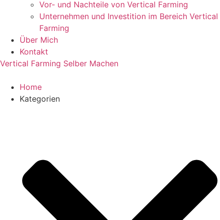
Vor- und Nachteile von Vertical Farming
Unternehmen und Investition im Bereich Vertical
Farming
Über Mich
Kontakt
Vertical Farming Selber Machen
Home
Kategorien