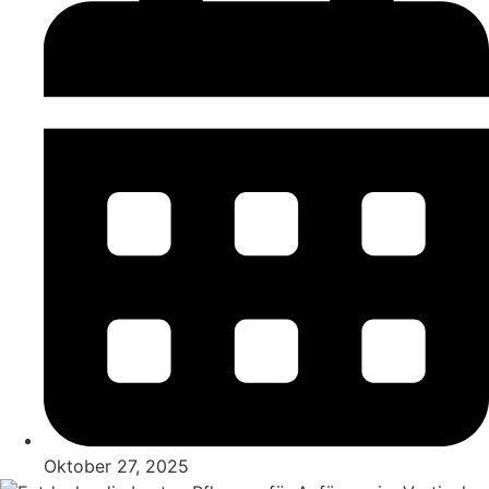
Oktober 27, 2025