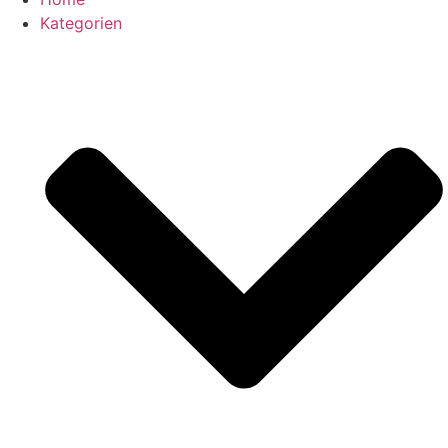
Kategorien