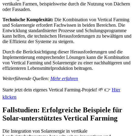
vertikalen Farmen, beispielsweise durch die Nutzung von Dächern
oder Fassaden.
Technische Komplexität:
Die Kombination von Vertical Farming
und Solarenergie erfordert Fachwissen in beiden Bereichen. Die
Entwicklung standardisierter Prozesse und Schulungsprogramme
kann helfen, die technischen Herausforderungen zu bewältigen und
die Effizienz der Systeme zu steigern.
Durch die Berücksichtigung dieser Herausforderungen und die
Implementierung entsprechender Lösungen kann die Kombination
von Vertical Farming und Solarenergie zu einer nachhaltigeren und
effizienteren Lebensmittelproduktion beitragen.
Weiterführende Quellen:
Mehr erfahren
Starte jetzt dein eigenes Vertical Farming-Projekt! 🌱 👉
Hier
klicken
Fallstudien: Erfolgreiche Beispiele für
Solar-unterstütztes Vertical Farming
Die Integration von Solarenergie in vertikale