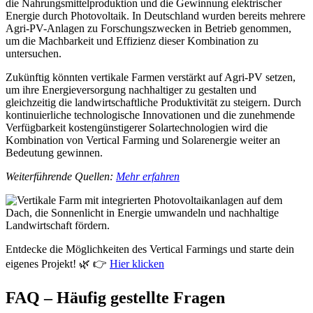
die Nahrungsmittelproduktion und die Gewinnung elektrischer
Energie durch Photovoltaik. In Deutschland wurden bereits mehrere
Agri-PV-Anlagen zu Forschungszwecken in Betrieb genommen,
um die Machbarkeit und Effizienz dieser Kombination zu
untersuchen.
Zukünftig könnten vertikale Farmen verstärkt auf Agri-PV setzen,
um ihre Energieversorgung nachhaltiger zu gestalten und
gleichzeitig die landwirtschaftliche Produktivität zu steigern. Durch
kontinuierliche technologische Innovationen und die zunehmende
Verfügbarkeit kostengünstigerer Solartechnologien wird die
Kombination von Vertical Farming und Solarenergie weiter an
Bedeutung gewinnen.
Weiterführende Quellen:
Mehr erfahren
Entdecke die Möglichkeiten des Vertical Farmings und starte dein
eigenes Projekt! 🌿 👉
Hier klicken
FAQ – Häufig gestellte Fragen