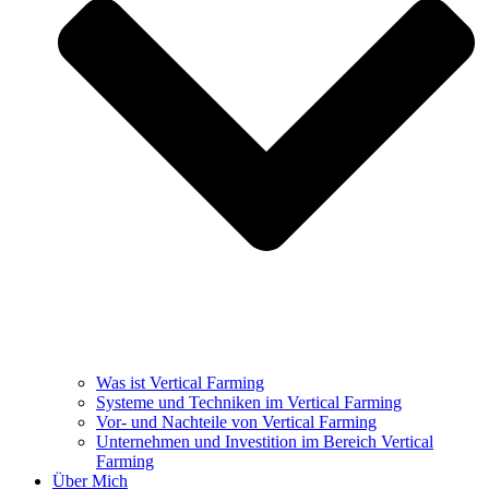
Was ist Vertical Farming
Systeme und Techniken im Vertical Farming
Vor- und Nachteile von Vertical Farming
Unternehmen und Investition im Bereich Vertical
Farming
Über Mich