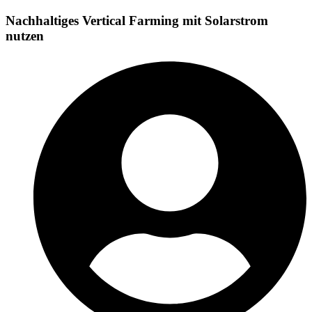
Nachhaltiges Vertical Farming mit Solarstrom
nutzen