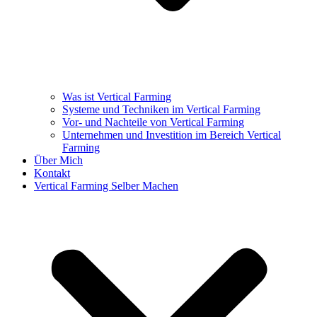
Was ist Vertical Farming
Systeme und Techniken im Vertical Farming
Vor- und Nachteile von Vertical Farming
Unternehmen und Investition im Bereich Vertical
Farming
Über Mich
Kontakt
Vertical Farming Selber Machen