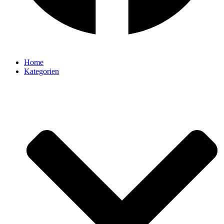
Home
Kategorien