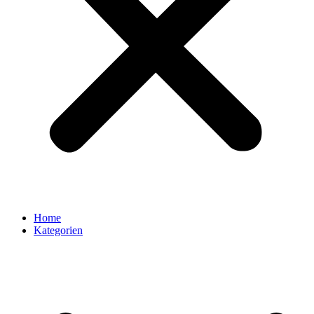
Home
Kategorien