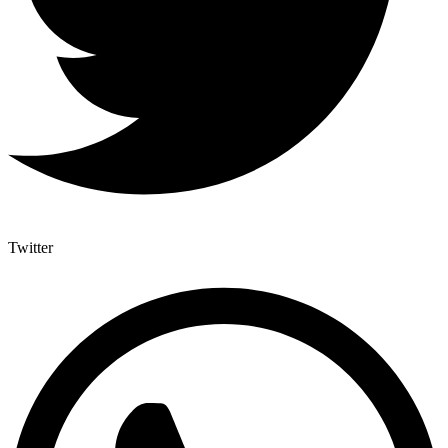
Twitter