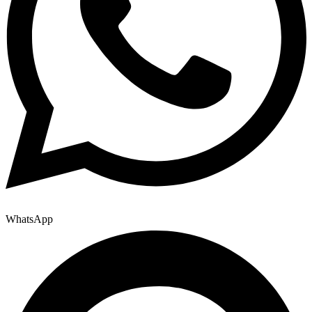
WhatsApp