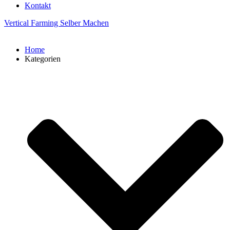
Kontakt
Vertical Farming Selber Machen
Home
Kategorien