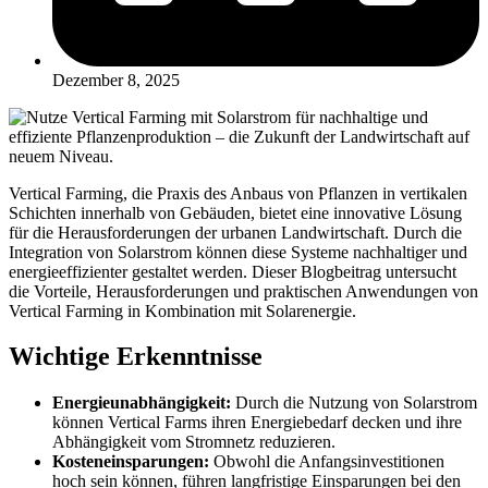
Dezember 8, 2025
Vertical Farming, die Praxis des Anbaus von Pflanzen in vertikalen
Schichten innerhalb von Gebäuden, bietet eine innovative Lösung
für die Herausforderungen der urbanen Landwirtschaft. Durch die
Integration von Solarstrom können diese Systeme nachhaltiger und
energieeffizienter gestaltet werden. Dieser Blogbeitrag untersucht
die Vorteile, Herausforderungen und praktischen Anwendungen von
Vertical Farming in Kombination mit Solarenergie.
Wichtige Erkenntnisse
Energieunabhängigkeit:
Durch die Nutzung von Solarstrom
können Vertical Farms ihren Energiebedarf decken und ihre
Abhängigkeit vom Stromnetz reduzieren.
Kosteneinsparungen:
Obwohl die Anfangsinvestitionen
hoch sein können, führen langfristige Einsparungen bei den