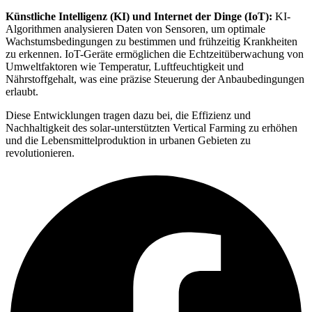
Künstliche Intelligenz (KI) und Internet der Dinge (IoT):
KI-
Algorithmen analysieren Daten von Sensoren, um optimale
Wachstumsbedingungen zu bestimmen und frühzeitig Krankheiten
zu erkennen. IoT-Geräte ermöglichen die Echtzeitüberwachung von
Umweltfaktoren wie Temperatur, Luftfeuchtigkeit und
Nährstoffgehalt, was eine präzise Steuerung der Anbaubedingungen
erlaubt.
Diese Entwicklungen tragen dazu bei, die Effizienz und
Nachhaltigkeit des solar-unterstützten Vertical Farming zu erhöhen
und die Lebensmittelproduktion in urbanen Gebieten zu
revolutionieren.