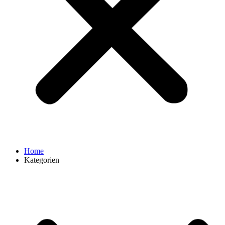
Home
Kategorien