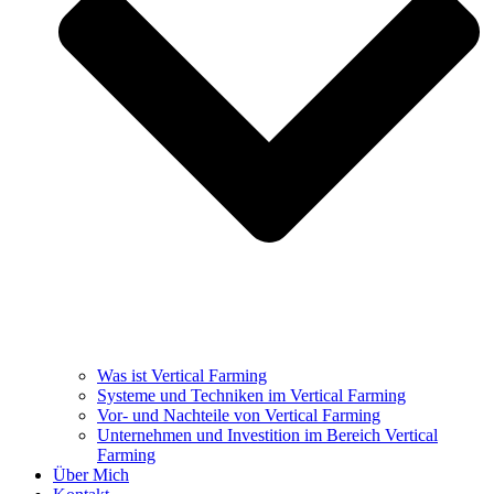
Was ist Vertical Farming
Systeme und Techniken im Vertical Farming
Vor- und Nachteile von Vertical Farming
Unternehmen und Investition im Bereich Vertical
Farming
Über Mich