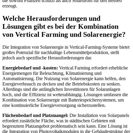
Welche Herausforderungen und
Lösungen gibt es bei der Kombination
von Vertical Farming und Solarenergie?
Die Integration von Solarenergie in Vertical-Farming-Systeme bietet
großes Potenzial für nachhaltige Lebensmittelproduktion, stellt
jedoch auch spezifische Herausforderungen dar.
Energiebedarf und -kosten:
Vertical Farming erfordert erhebliche
Energiemengen für Beleuchtung, Klimatisierung und
Automatisierung. Die Nutzung von Solarenergie kann helfen, den
Energieverbrauch zu decken und die Betriebskosten zu senken.
Allerdings sind die anfänglichen Investitionen für Solaranlagen
hoch, und die Effizienz ist wetterabhängig. Lösungen umfassen die
Kombination von Solarenergie mit Batteriespeichersystemen, um
eine kontinuierliche Energieversorgung sicherzustellen.
Flächenbedarf und Platzmangel:
Die Installation von Solarpanels
erfordert zusätzliche Fläche, was in städtischen Gebieten mit
begrenztem Platzangebot problematisch sein kann. Eine Lösung ist
die Integration von Photovoltaikmodulen in die Gebäudestruktur der