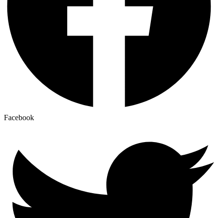
Facebook