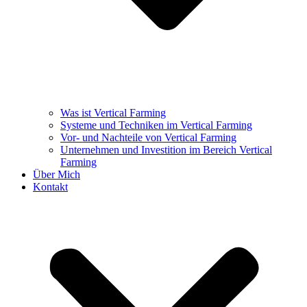
Was ist Vertical Farming
Systeme und Techniken im Vertical Farming
Vor- und Nachteile von Vertical Farming
Unternehmen und Investition im Bereich Vertical
Farming
Über Mich
Kontakt