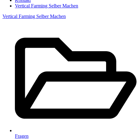
Kontakt
Vertical Farming Selber Machen
Vertical Farming Selber Machen
Fragen