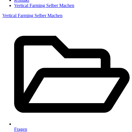
Kontakt
Vertical Farming Selber Machen
Vertical Farming Selber Machen
Fragen