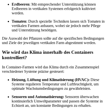
Erdbeeren
: Mit entsprechender Unterstützung können
Erdbeeren in vertikalen Systemen erfolgreich kultiviert
werden.
Tomaten
: Durch spezielle Techniken lassen sich Tomaten in
vertikalen Farmen anbauen, wobei sie jedoch mehr Pflege
und Unterstützung benötigen.
Die Auswahl der Pflanzen sollte auf die spezifischen Bedingungen
und Ziele der jeweiligen vertikalen Farm abgestimmt werden.
Wie wird das Klima innerhalb des Containers
kontrolliert?
In Container-Farmen wird das Klima durch ein Zusammenspiel
verschiedener Systeme präzise gesteuert:
Heizung, Lüftung und Klimatisierung (HVAC):
Diese
Systeme regulieren Temperatur und Luftfeuchtigkeit, um
optimale Wachstumsbedingungen zu gewährleisten.
Sensoren und Automatisierung:
Sensoren überwachen
kontinuierlich Umweltparameter und passen die Systeme in
Echtzeit an, um konstante Bedingungen zu erhalten.