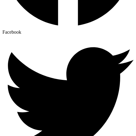
Facebook