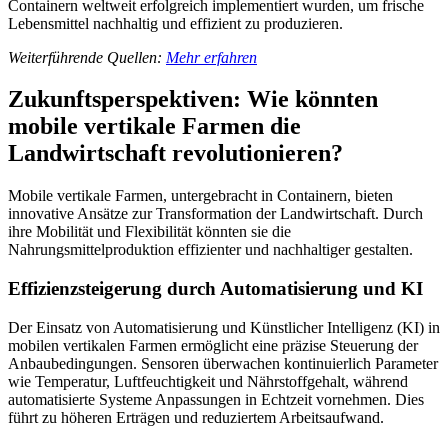
Containern weltweit erfolgreich implementiert wurden, um frische
Lebensmittel nachhaltig und effizient zu produzieren.
Weiterführende Quellen:
Mehr erfahren
Zukunftsperspektiven: Wie könnten
mobile vertikale Farmen die
Landwirtschaft revolutionieren?
Mobile vertikale Farmen, untergebracht in Containern, bieten
innovative Ansätze zur Transformation der Landwirtschaft. Durch
ihre Mobilität und Flexibilität könnten sie die
Nahrungsmittelproduktion effizienter und nachhaltiger gestalten.
Effizienzsteigerung durch Automatisierung und KI
Der Einsatz von Automatisierung und Künstlicher Intelligenz (KI) in
mobilen vertikalen Farmen ermöglicht eine präzise Steuerung der
Anbaubedingungen. Sensoren überwachen kontinuierlich Parameter
wie Temperatur, Luftfeuchtigkeit und Nährstoffgehalt, während
automatisierte Systeme Anpassungen in Echtzeit vornehmen. Dies
führt zu höheren Erträgen und reduziertem Arbeitsaufwand.