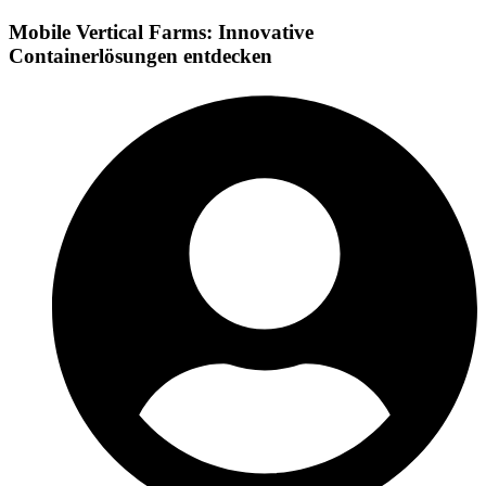
Mobile Vertical Farms: Innovative
Containerlösungen entdecken