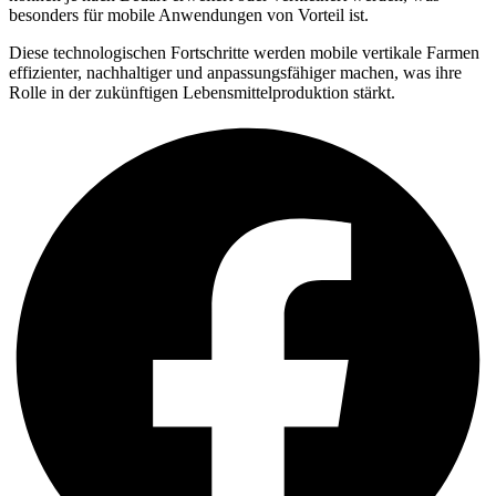
besonders für mobile Anwendungen von Vorteil ist.
Diese technologischen Fortschritte werden mobile vertikale Farmen
effizienter, nachhaltiger und anpassungsfähiger machen, was ihre
Rolle in der zukünftigen Lebensmittelproduktion stärkt.