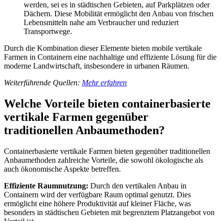
werden, sei es in städtischen Gebieten, auf Parkplätzen oder
Dächern. Diese Mobilität ermöglicht den Anbau von frischen
Lebensmitteln nahe am Verbraucher und reduziert
Transportwege.
Durch die Kombination dieser Elemente bieten mobile vertikale
Farmen in Containern eine nachhaltige und effiziente Lösung für die
moderne Landwirtschaft, insbesondere in urbanen Räumen.
Weiterführende Quellen:
Mehr erfahren
Welche Vorteile bieten containerbasierte
vertikale Farmen gegenüber
traditionellen Anbaumethoden?
Containerbasierte vertikale Farmen bieten gegenüber traditionellen
Anbaumethoden zahlreiche Vorteile, die sowohl ökologische als
auch ökonomische Aspekte betreffen.
Effiziente Raumnutzung:
Durch den vertikalen Anbau in
Containern wird der verfügbare Raum optimal genutzt. Dies
ermöglicht eine höhere Produktivität auf kleiner Fläche, was
besonders in städtischen Gebieten mit begrenztem Platzangebot von