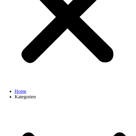
Home
Kategorien