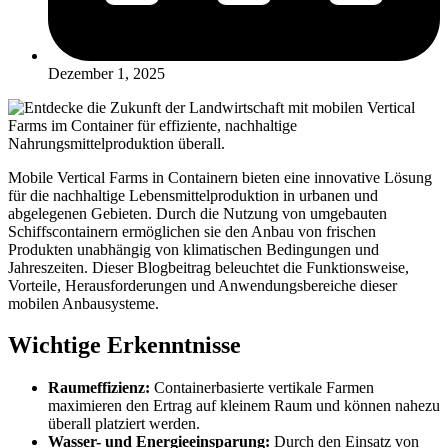
Dezember 1, 2025
Mobile Vertical Farms in Containern bieten eine innovative Lösung
für die nachhaltige Lebensmittelproduktion in urbanen und
abgelegenen Gebieten. Durch die Nutzung von umgebauten
Schiffscontainern ermöglichen sie den Anbau von frischen
Produkten unabhängig von klimatischen Bedingungen und
Jahreszeiten. Dieser Blogbeitrag beleuchtet die Funktionsweise,
Vorteile, Herausforderungen und Anwendungsbereiche dieser
mobilen Anbausysteme.
Wichtige Erkenntnisse
Raumeffizienz:
Containerbasierte vertikale Farmen
maximieren den Ertrag auf kleinem Raum und können nahezu
überall platziert werden.
Wasser- und Energieeinsparung:
Durch den Einsatz von