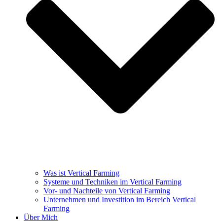
Was ist Vertical Farming
Systeme und Techniken im Vertical Farming
Vor- und Nachteile von Vertical Farming
Unternehmen und Investition im Bereich Vertical
Farming
Über Mich