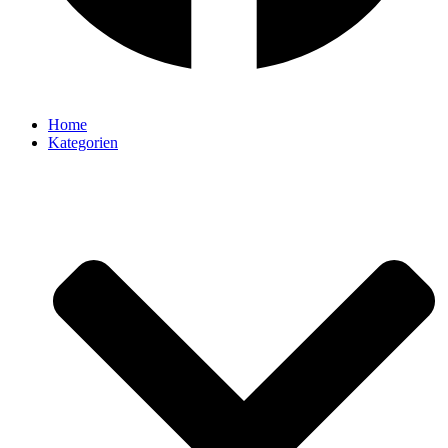
Home
Kategorien