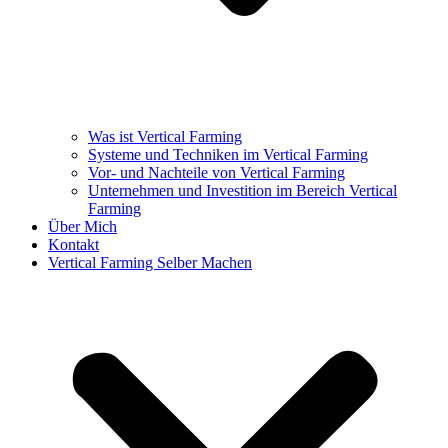
Was ist Vertical Farming
Systeme und Techniken im Vertical Farming
Vor- und Nachteile von Vertical Farming
Unternehmen und Investition im Bereich Vertical
Farming
Über Mich
Kontakt
Vertical Farming Selber Machen