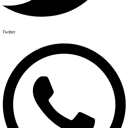
Twitter