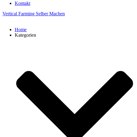
Kontakt
Vertical Farming Selber Machen
Home
Kategorien