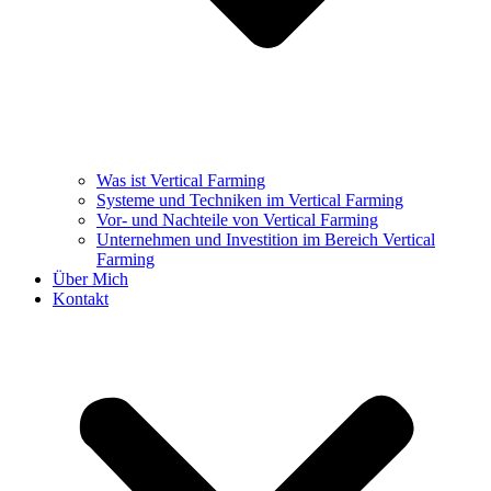
Was ist Vertical Farming
Systeme und Techniken im Vertical Farming
Vor- und Nachteile von Vertical Farming
Unternehmen und Investition im Bereich Vertical
Farming
Über Mich
Kontakt