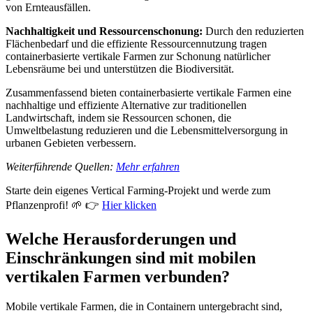
von Ernteausfällen.
Nachhaltigkeit und Ressourcenschonung:
Durch den reduzierten
Flächenbedarf und die effiziente Ressourcennutzung tragen
containerbasierte vertikale Farmen zur Schonung natürlicher
Lebensräume bei und unterstützen die Biodiversität.
Zusammenfassend bieten containerbasierte vertikale Farmen eine
nachhaltige und effiziente Alternative zur traditionellen
Landwirtschaft, indem sie Ressourcen schonen, die
Umweltbelastung reduzieren und die Lebensmittelversorgung in
urbanen Gebieten verbessern.
Weiterführende Quellen:
Mehr erfahren
Starte dein eigenes Vertical Farming-Projekt und werde zum
Pflanzenprofi! 🌱 👉
Hier klicken
Welche Herausforderungen und
Einschränkungen sind mit mobilen
vertikalen Farmen verbunden?
Mobile vertikale Farmen, die in Containern untergebracht sind,