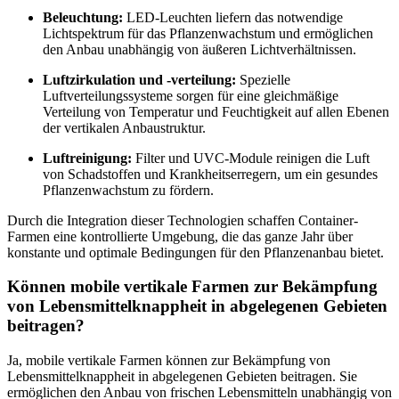
Beleuchtung:
LED-Leuchten liefern das notwendige
Lichtspektrum für das Pflanzenwachstum und ermöglichen
den Anbau unabhängig von äußeren Lichtverhältnissen.
Luftzirkulation und -verteilung:
Spezielle
Luftverteilungssysteme sorgen für eine gleichmäßige
Verteilung von Temperatur und Feuchtigkeit auf allen Ebenen
der vertikalen Anbaustruktur.
Luftreinigung:
Filter und UVC-Module reinigen die Luft
von Schadstoffen und Krankheitserregern, um ein gesundes
Pflanzenwachstum zu fördern.
Durch die Integration dieser Technologien schaffen Container-
Farmen eine kontrollierte Umgebung, die das ganze Jahr über
konstante und optimale Bedingungen für den Pflanzenanbau bietet.
Können mobile vertikale Farmen zur Bekämpfung
von Lebensmittelknappheit in abgelegenen Gebieten
beitragen?
Ja, mobile vertikale Farmen können zur Bekämpfung von
Lebensmittelknappheit in abgelegenen Gebieten beitragen. Sie
ermöglichen den Anbau von frischen Lebensmitteln unabhängig von