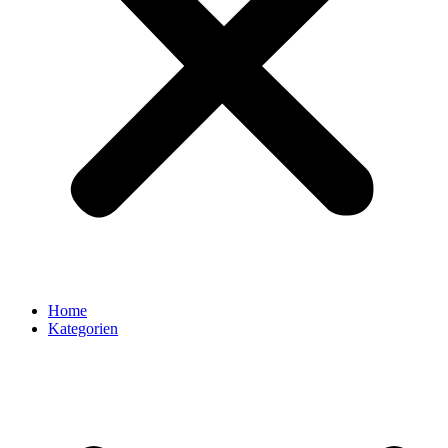
Home
Kategorien