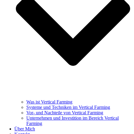
Was ist Vertical Farming
Systeme und Techniken im Vertical Farming
Vor- und Nachteile von Vertical Farming
Unternehmen und Investition im Bereich Vertical
Farming
Über Mich